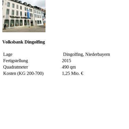
Volksbank Dingolfing
Lage
Dingolfing, Niederbayern
Fertigstellung
2015
Quadratmeter
490 qm
Kosten (KG 200-700)
1,25 Mio. €