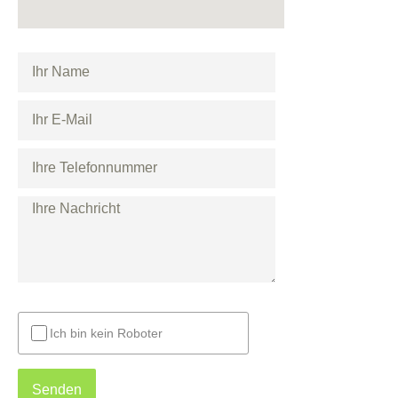
Ich bin kein Roboter