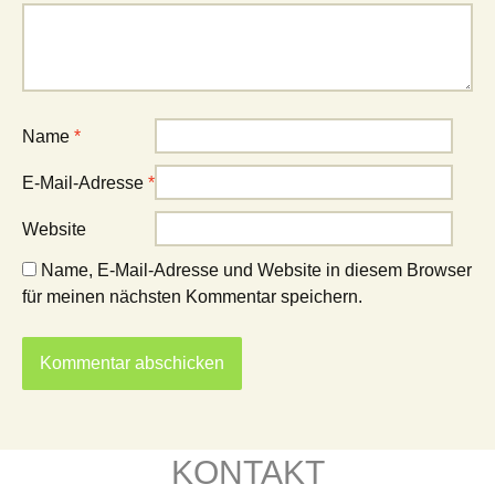
Name
*
E-Mail-Adresse
*
Website
Name, E-Mail-Adresse und Website in diesem Browser
für meinen nächsten Kommentar speichern.
KONTAKT