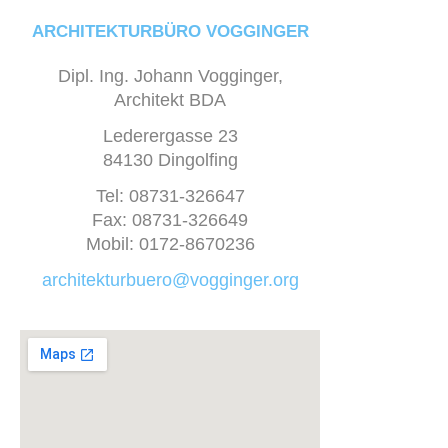
ARCHITEKTURBÜRO VOGGINGER
Dipl. Ing. Johann Vogginger,
Architekt BDA
Lederergasse 23
84130 Dingolfing
Tel: 08731-326647
Fax: 08731-326649
Mobil: 0172-8670236
architekturbuero@vogginger.org